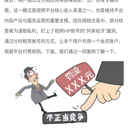
限，这一模式是视频平台核心收入来源之一，也是维持平台
内容产出与服务运营的重要支撑。但在网络交易中，部分经
营者为谋取私利，盯上了视频VIP账号的“共享经济”漏洞，
通过分时租赁账号的方式，让多个用户共用一个会员账户，
规避平台付费规则。下面，我们通过一则案例了解一下。