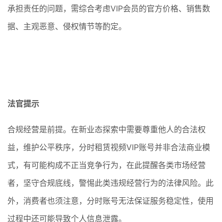
承担责任的问题，需综合考虑VIP会员的官方价格、销售数
据、主观恶意、侵权情节等酌定。
法官提示
合规经营是前提。在新业态探索中需要尊重他人的合法权
益，维护公平秩序，分时租赁视频VIP账号并非合法商业模
式，有可能构成不正当竞争行为，在此提醒各类市场经营
者，坚守合规底线，警惕此类违规经营行为的法律风险。此
外，消费者也须注意，分时账号无法保证服务稳定性，使用
过程中还可能导致个人信息泄露。