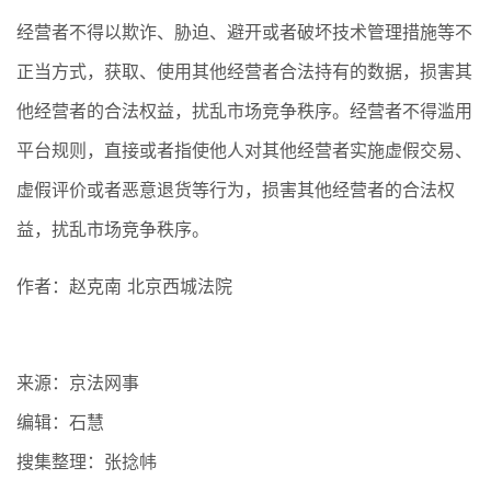
经营者不得以欺诈、胁迫、避开或者破坏技术管理措施等不
正当方式，获取、使用其他经营者合法持有的数据，损害其
他经营者的合法权益，扰乱市场竞争秩序。经营者不得滥用
平台规则，直接或者指使他人对其他经营者实施虚假交易、
虚假评价或者恶意退货等行为，损害其他经营者的合法权
益，扰乱市场竞争秩序。
作者：赵克南 北京西城法院
来源：京法网事
编辑：石慧
搜集整理：张捻帏