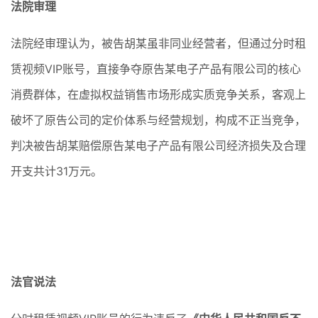
法院审理
法院经审理认为，被告胡某虽非同业经营者，但通过分时租
赁视频VIP账号，直接争夺原告某电子产品有限公司的核心
消费群体，在虚拟权益销售市场形成实质竞争关系，客观上
破坏了原告公司的定价体系与经营规划，构成不正当竞争，
判决被告胡某赔偿原告某电子产品有限公司经济损失及合理
开支共计31万元。
法官说法