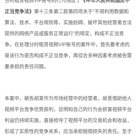
分时租赁视频VIP账号的行为违反了
《中华人民共和国反不
正当竞争法》
第十三条第二款第四项关于“不得利用数据和
算法、技术、平台规则等，实施妨碍、破坏其他经营者合法
提供的网络产品或服务正常运行”的规定，构成不正当竞
争。在处理分时租赁视频VIP账号的案件中，首先要考虑的
是该行为是否构成不正当竞争，再综合多种因素考虑被告需
要承担的责任问题。
本案中，被告胡某作为市场经营中的经营者，故意借助他人
视频平台竞争优势获利，且明知自己的行为会损害视频平台
利益仍持续实施，直接抢夺了视频平台的交易机会和收益，
形成了实质性的竞争关系，应当承担赔偿损失的责任。至于