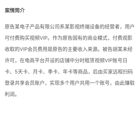
案情简介
原告某电子产品有限公司系某影视终端设备的经营者，用户
可付费购买视频VIP。作为原告固有的商业模式，付费观影
收取的VIP会员费用是原告的主要收入来源。被告胡某未经
许可，在电商平台开设的店铺中分时租赁视频VIP账号日
卡、5天卡、月卡、季卡、年卡等商品，后由买家远程扫码
登录共享会员账户，实现多个用户共用一个账号，由此赚取
利润。