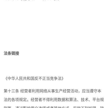
法条链接
《中华人民共和国反不正当竞争法》
第十三条 经营者利用网络从事生产经营活动，应当遵守本
法的各项规定。经营者不得利用数据和算法、技术、平台规