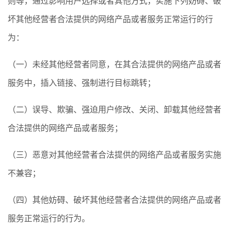
则等，通过影响用户选择或者其他方式，实施下列妨碍、破
坏其他经营者合法提供的网络产品或者服务正常运行的行
为：
（一）未经其他经营者同意，在其合法提供的网络产品或者
服务中，插入链接、强制进行目标跳转；
（二）误导、欺骗、强迫用户修改、关闭、卸载其他经营者
合法提供的网络产品或者服务；
（三）恶意对其他经营者合法提供的网络产品或者服务实施
不兼容；
（四）其他妨碍、破坏其他经营者合法提供的网络产品或者
服务正常运行的行为。