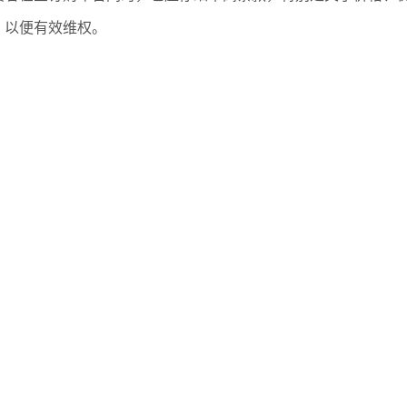
，以便有效维权。