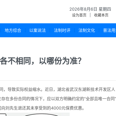
2026年8月6日 星期四
设为首页
|
收藏本页
地方综合
以案说法
法制时评
法制文化
普法用
各不相同，以哪份为准？
，导致实际权益缩水。近日，湖北省武汉东湖新技术开发区人
存在多份合同的情况下，应以双方明确约定的“全部且唯一合同
向刘先生退还其未享受到的4000元保费优惠。