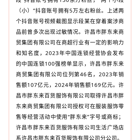
（小）”抖音账号拥有5万左右粉丝。上述两
个抖音账号视频截图显示段某在穿着案涉商
品前曾多次出现过敏情况。许昌市胖东来商
贸集团有限公司在商超行业有一定的影响力
和知名度，2023年中国连锁经营协会发布
的中国连锁100强榜单显示，许昌市胖东来
商贸集团有限公司位列第46名，2023年销
售额107亿元，2024年销售额169亿元。许
昌市胖东来百货服饰有限公司取得许昌市胖
东来商贸集团有限公司授权可在服装服饰零
售等经营活动中使用“胖东来”字号或商标；
许昌市胖东来百货服饰有限公司生活广场店
系许昌市胖东来百货服饰有限公司分公司。