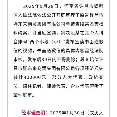
2025年5月28日，河南省许昌市魏都
区人民法院依法公开开庭审理了原告许昌市
胖东来商贸集团有限公司与被告段某名誉权
纠纷案，并当庭宣判，判决段某在其个人抖
音账号“两个小段（小）”发布宣读书面道歉
信的视频，书面道歉信的具体内容需经法院
审核，发布后30日内不得删除；段某赔偿许
昌市胖东来商贸集团有限公司各项经济损失
共计400000元。部分人大代表、政协委
员、媒体记者、律师代表、企业代表旁听了
案件庭审。
经审理查明：
2025年1月30日（农历大