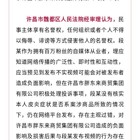
许昌市魏都区人民法院经审理认为，
民
事主体享有名誉权，任何组织或者个人不得
以侮辱、诽谤等方式侵害他人的名誉权。段
某作为拥有百万粉丝的自媒体从业者，理应
知道网络传播的广泛性、即时性和互动性，
应当预见到发布不实视频可能会对被发布者
造成负面影响，但在许昌市胖东来商贸集团
有限公司积极处理投诉事项，段某没有核实
本人皮炎症状是否系案涉商品所致的情况
下，仍在网络平台发布，存在主观过错，对
许昌市胖东来商贸集团有限公司造成的负面
影响及损害后果与段某发布视频的行为存在