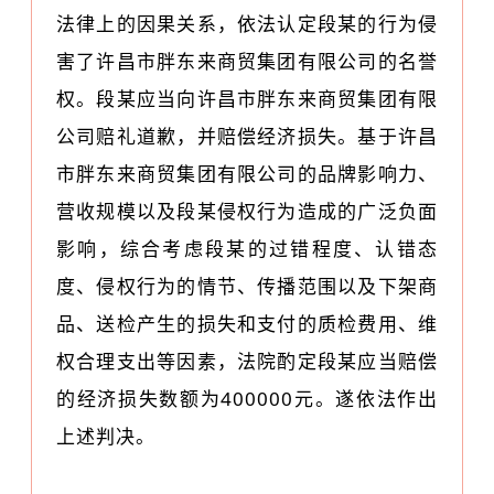
法律上的因果关系，依法认定段某的行为侵
害了许昌市胖东来商贸集团有限公司的名誉
权。段某应当向许昌市胖东来商贸集团有限
公司赔礼道歉，并赔偿经济损失。基于许昌
市胖东来商贸集团有限公司的品牌影响力、
营收规模以及段某侵权行为造成的广泛负面
影响，综合考虑段某的过错程度、认错态
度、侵权行为的情节、传播范围以及下架商
品、送检产生的损失和支付的质检费用、维
权合理支出等因素，法院酌定段某应当赔偿
的经济损失数额为400000元。遂依法作出
上述判决。