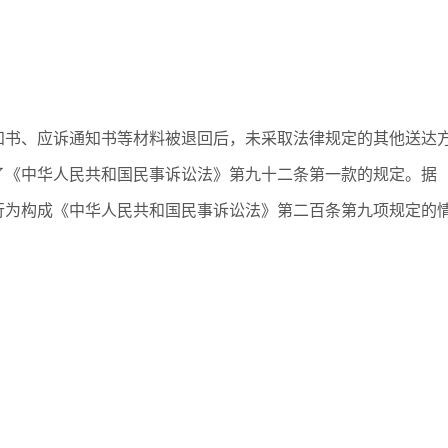
知书、应诉通知书等材料被退回后，未采取法律规定的其他送达
了《中华人民共和国民事诉讼法》第九十二条第一款的规定。据
行为构成《中华人民共和国民事诉讼法》第二百条第九项规定的