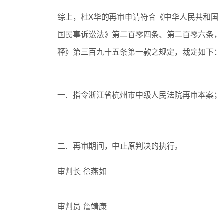
综上，杜X华的再审申请符合《中华人民共和
国民事诉讼法》第二百零四条、第二百零六条
释》第三百九十五条第一款之规定，裁定如下
一、指令浙江省杭州市中级人民法院再审本案
二、再审期间，中止原判决的执行。
审判长 徐燕如
审判员 詹靖康