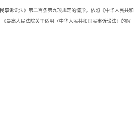
国民事诉讼法》第二百条第九项规定的情形。依照《中华人民共和
，《最高人民法院关于适用〈中华人民共和国民事诉讼法〉的解
：
；