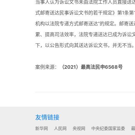
当事人认为诉讼文书未由法院工作人员直接送
式邮寄送达民事诉讼文书的若干规定》第1条第
机构以法院专递方式邮寄送达”的规定。邮寄
累、提高司法效率，法院专递送达已成为诉讼
下，以公告形式向其送达诉讼文书，并无不当
案例来源：
（2021）最高法民申6568号
友情链接
新华网
人民网
央视网
中央纪委国家监委