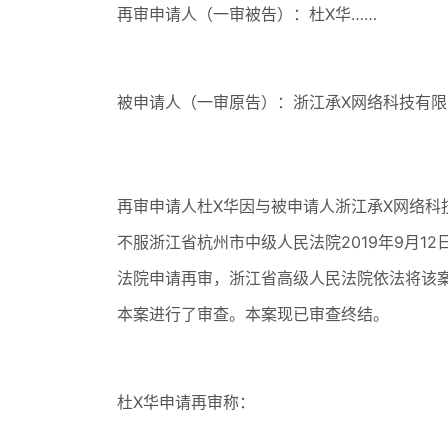
再审申请人（一审被告）：杜X华……
被申请人（一审原告）：浙江承X网络科技有限
再审申请人杜X华因与被申请人浙江承X网络科
不服浙江省杭州市中级人民法院2019年9月12
法院申请再审，浙江省高级人民法院依法将该案移
本案进行了审查。本案现已审查终结。
杜X华申请再审称：