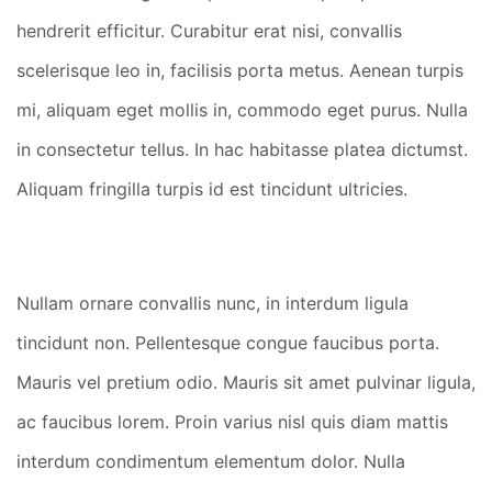
hendrerit efficitur. Curabitur erat nisi, convallis
scelerisque leo in, facilisis porta metus. Aenean turpis
mi, aliquam eget mollis in, commodo eget purus. Nulla
in consectetur tellus. In hac habitasse platea dictumst.
Aliquam fringilla turpis id est tincidunt ultricies.
Nullam ornare convallis nunc, in interdum ligula
tincidunt non. Pellentesque congue faucibus porta.
Mauris vel pretium odio. Mauris sit amet pulvinar ligula,
ac faucibus lorem. Proin varius nisl quis diam mattis
interdum condimentum elementum dolor. Nulla