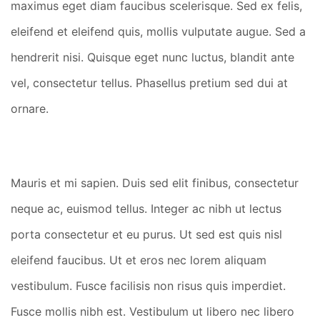
maximus eget diam faucibus scelerisque. Sed ex felis,
eleifend et eleifend quis, mollis vulputate augue. Sed a
hendrerit nisi. Quisque eget nunc luctus, blandit ante
vel, consectetur tellus. Phasellus pretium sed dui at
ornare.
Mauris et mi sapien. Duis sed elit finibus, consectetur
neque ac, euismod tellus. Integer ac nibh ut lectus
porta consectetur et eu purus. Ut sed est quis nisl
eleifend faucibus. Ut et eros nec lorem aliquam
vestibulum. Fusce facilisis non risus quis imperdiet.
Fusce mollis nibh est. Vestibulum ut libero nec libero