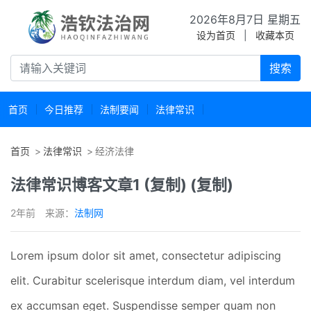
2026年8月7日 星期五
设为首页
|
收藏本页
搜索
首页
今日推荐
法制要闻
法律常识
首页
法律常识
经济法律
法律常识博客文章1 (复制) (复制)
2年前
来源：
法制网
Lorem ipsum dolor sit amet, consectetur adipiscing
elit. Curabitur scelerisque interdum diam, vel interdum
ex accumsan eget. Suspendisse semper quam non