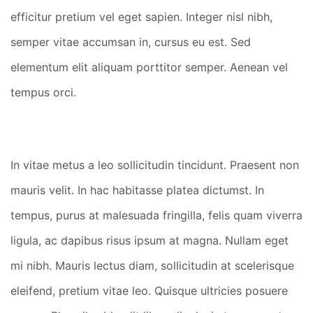
efficitur pretium vel eget sapien. Integer nisl nibh,
semper vitae accumsan in, cursus eu est. Sed
elementum elit aliquam porttitor semper. Aenean vel
tempus orci.
In vitae metus a leo sollicitudin tincidunt. Praesent non
mauris velit. In hac habitasse platea dictumst. In
tempus, purus at malesuada fringilla, felis quam viverra
ligula, ac dapibus risus ipsum at magna. Nullam eget
mi nibh. Mauris lectus diam, sollicitudin at scelerisque
eleifend, pretium vitae leo. Quisque ultricies posuere