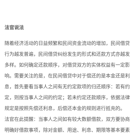
法官说法
随着经济活动的日益频繁和民间资金流动的增加，民间借贷
行为越发普遍，民间借贷纠纷发生的形式和还款方式亦越发
多样。如何确定还款顺序，对借贷双方的实体权益有一定影
响。需要关注的是，在民间借贷中对于偿还的是本金还是利
息，首先要看当事人之间有无约定款项的归还顺序：若有约
定，则按当事人之间的约定；若未约定还款顺序，依据法律
规定是按照先偿还利息，后偿还本金的规则进行抵充的。
法官在此提醒：当事人之间如有较大数额借款，双方要协商
明确好借款事项，除对金额、用途、利息、期限等基本要素