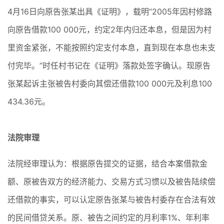
4月16日向原告张某出具《证明》，载明“2005年因村修路
向原告借款100 000元，约定2年内归还本息，但是因为村
里资金紧张，不能按照约定支付本息，直到现在本息也未支
付完毕。”时任村书记在《证明》落款处签字确认。现原告
张某起诉主张被告村委向其偿还借款100 000元及利息100
434.36元。
法院审理
法院经审理认为：根据原告提交的证据，结合本案借款金
额、原被告双方的经济能力、交易方式习惯以及被告陆续偿
还借款的事实，可以认定原告张某与被告村委存在合法有效
的民间借贷关系。原、被告之间约定的月利率1%、年利率