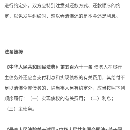
进行约定外，双方应特别注意对还款方式、还款顺序的约
定，以免发生纠纷时，难以弄清偿还的是本金还是利息。
法条链接
《中华人民共和国民法典》第五百六十一条
债务人在履行
主债务外还应当支付利息和实现债权的有关费用，其给付不
足以清偿全部债务的，除当事人另有约定外，应当按照下列
顺序履行：（一）实现债权的有关费用；（二）利息；
（三）主债务。
《最高人民法院关于适用<中华人民共和国合同法>若干问