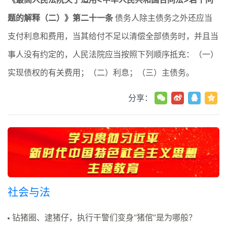
题的解释（二）》第二十一条
债务人除主债务之外还应当
支付利息和费用，当其给付不足以清偿全部债务时，并且当
事人没有约定的，人民法院应当按照下列顺序抵充：（一）
实现债权的有关费用；（二）利息；（三）主债务。
分享：
社会与法
钻猪圈、逮猪仔，执行干警们变身“猪倌”是为哪般？