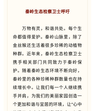
秦岭生态检察卫士呼吁
万物有灵，和谐共处。每个生
命都值得爱护。秦岭山脉里，除了
金丝猴还生活着很多珍稀的动植物
种群。近年来，秦岭生态检察卫士
携手相关部门共同致力于秦岭保
护。随着秦岭生态环境不断向好，
秦岭里的各种珍稀种群数量也在持
续增长中。让我们每一个人继续携
手并肩，为我们的美丽家园创造一
个更加和谐与宜居的环境，让“心中