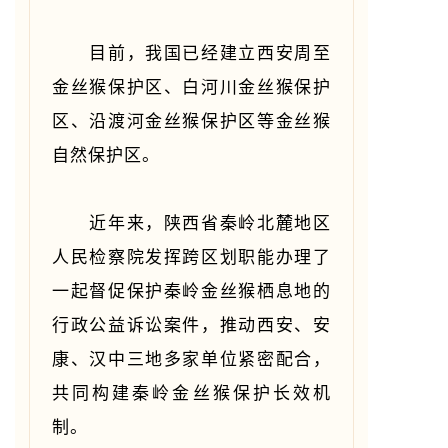
目前，我国已经建立西安周至
金丝猴保护区、白河川金丝猴保护
区、沿渡河金丝猴保护区等金丝猴
自然保护区。
近年来，陕西省秦岭北麓地区
人民检察院发挥跨区划职能办理了
一起督促保护秦岭金丝猴栖息地的
行政公益诉讼案件，推动西安、安
康、汉中三地多家单位紧密配合，
共同构建秦岭金丝猴保护长效机
制。