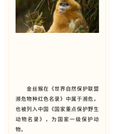
金丝猴在《世界自然保护联盟
濒危物种红色名录》中属于濒危，
也被列入中国《国家重点保护野生
动物名录》，为国家一级保护动
物。