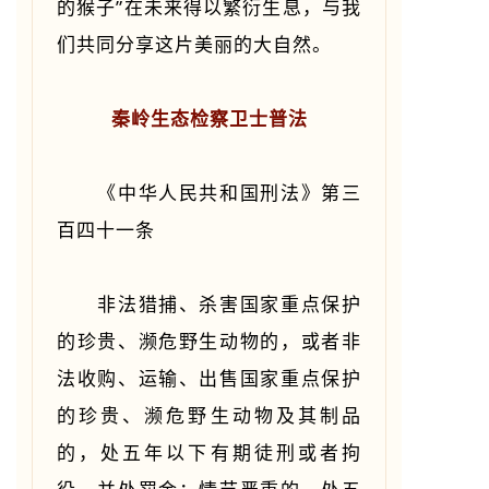
的猴子”在未来得以繁衍生息，与我
们共同分享这片美丽的大自然。
秦岭生态检察卫士普法
《中华人民共和国刑法》第三
百四十一条
非法猎捕、杀害国家重点保护
的珍贵、濒危野生动物的，或者非
法收购、运输、出售国家重点保护
的珍贵、濒危野生动物及其制品
的，处五年以下有期徒刑或者拘