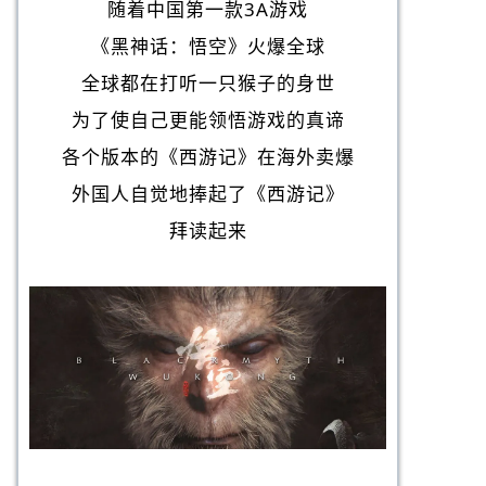
随着中国第一款3A游戏
《黑神话：悟空》火爆全球
全球都在打听一只猴子的身世
为了使自己更能领悟游戏的真谛
各个版本的《西游记》在海外卖爆
外国人自觉地捧起了《西游记》
拜读起来