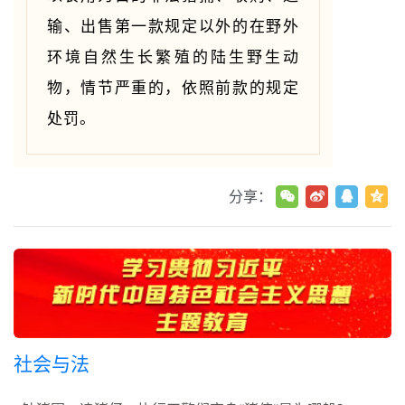
输、出售第一款规定以外的在野外
环境自然生长繁殖的陆生野生动
物，情节严重的，依照前款的规定
处罚。
分享：
社会与法