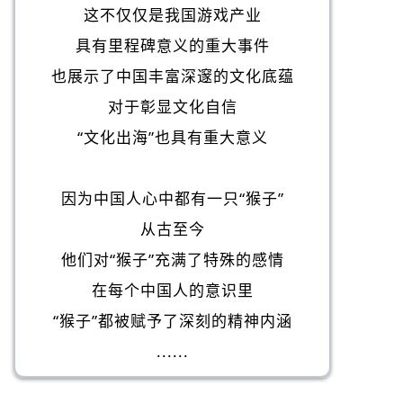
这不仅仅是我国游戏产业
具有里程碑意义的重大事件
也展示了中国丰富深邃的文化底蕴
对于彰显文化自信
“文化出海”也具有重大意义
因为中国人心中都有一只“猴子”
从古至今
他们对“猴子”充满了特殊的感情
在每个中国人的意识里
“猴子”都被赋予了深刻的精神内涵
......