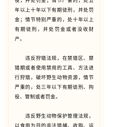
役，并处罚金；情节严重的，处五
年以上十年以下有期徒刑，并处罚
金；情节特别严重的，处十年以上
有期徒刑，并处罚金或者没收财
产。
违反狩猎法规，在禁猎区、禁
猎期或者使用禁用的工具、方法进
行狩猎，破坏野生动物资源，情节
严重的，处三年以下有期徒刑、拘
役、管制或者罚金。
违反野生动物保护管理法规，
以食用为目的非法猎捕、收购、运