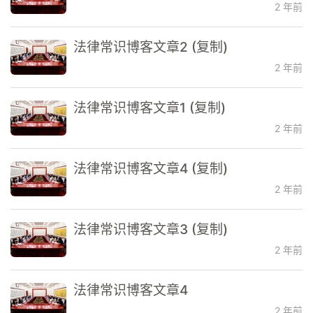
2 年前
法律常识博客文章2 (复制)
2 年前
法律常识博客文章1 (复制)
2 年前
法律常识博客文章4 (复制)
2 年前
法律常识博客文章3 (复制)
2 年前
法律常识博客文章4
2 年前