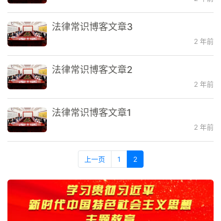
法律常识博客文章3
2 年前
法律常识博客文章2
2 年前
法律常识博客文章1
2 年前
上一页
1
2