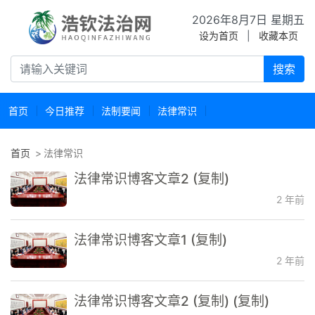
2026年8月7日 星期五
设为首页
|
收藏本页
搜索
首页
今日推荐
法制要闻
法律常识
首页
法律常识
法律常识博客文章2 (复制)
2 年前
法律常识博客文章1 (复制)
2 年前
法律常识博客文章2 (复制) (复制)